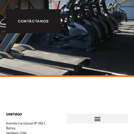
CONTÁCTANOS
SANTIAGO
Avenida Irarrázaval Nº 2821,
Ñuñoa,
Santiago, Chile