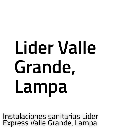
Lider Valle
Grande,
Lampa
Instalaciones sanitarias Lider
Express Valle Grande, Lampa