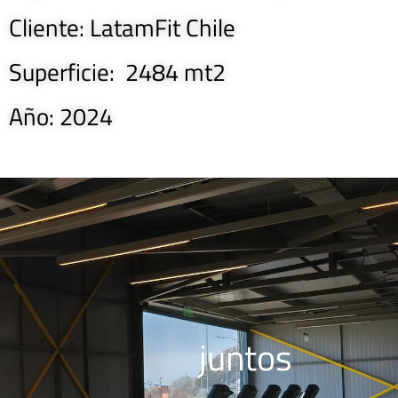
Cliente: LatamFit Chile
Superficie: 2484 mt2
Año: 2024
juntos